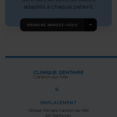
adaptés à chaque patient.
PRENDRE RENDEZ-VOUS
EMPLACEMENT
Clinique Dentaire Carleton-sur-Mer
610 Bd Perron