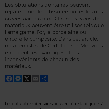
Les obturations dentaires peuvent
réparer une dent fissurée ou les lésions
créées par la carie. Différents types de
matériaux peuvent être utilisés tels que
l'amalgame, l'or, la porcelaine ou
encore le composite. Dans cet article,
nos dentistes de Carleton-sur-Mer vous
énoncent les avantages et les
inconvénients de chacun des
matériaux.
Facebook
Messenger
X
Email
Share
Les obturations dentaires peuvent être fabriquées à