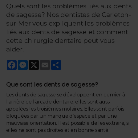
Quels sont les problèmes liés aux dents
de sagesse? Nos dentistes de Carleton-
sur-Mer vous expliquent les problèmes
liés aux dents de sagesse et comment
cette chirurgie dentaire peut vous
aider.
Facebook
Messenger
X
Email
Share
Que sont les dents de sagesse?
Les dents de sagesse se développent en dernier à
l'arrière de l’arcade dentaire, elles sont aussi
appelées les troisièmes molaires. Elles sont parfois
bloquées par un manque d’espace et par une
mauvaise orientation. Il est possible de les extraire, si
elles ne sont pas droites et en bonne santé.