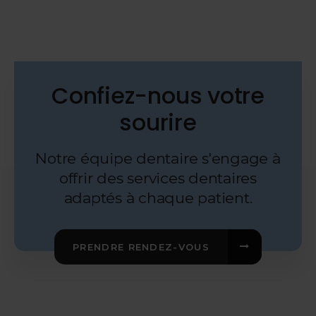
Confiez-nous votre
sourire
Notre équipe dentaire s'engage à
offrir des services dentaires
adaptés à chaque patient.
PRENDRE RENDEZ-VOUS