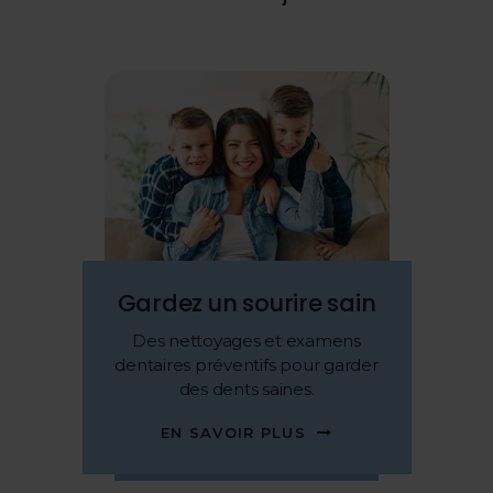
Gardez un sourire sain
Des nettoyages et examens
dentaires préventifs pour garder
des dents saines.
EN SAVOIR PLUS