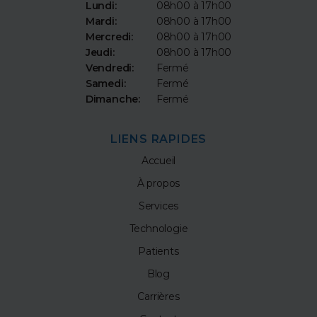
Lundi:
08h00 à 17h00
Mardi:
08h00 à 17h00
Mercredi:
08h00 à 17h00
Jeudi:
08h00 à 17h00
Vendredi:
Fermé
Samedi:
Fermé
Dimanche:
Fermé
LIENS RAPIDES
Accueil
À propos
Services
Technologie
Patients
Blog
Carrières