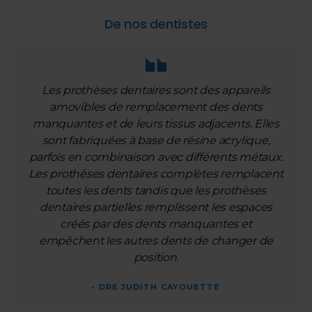
De nos dentistes
Les prothèses dentaires sont des appareils
amovibles de remplacement des dents
manquantes et de leurs tissus adjacents. Elles
sont fabriquées à base de résine acrylique,
parfois en combinaison avec différents métaux.
Les prothèses dentaires complètes remplacent
toutes les dents tandis que les prothèses
dentaires partielles remplissent les espaces
créés par des dents manquantes et
empêchent les autres dents de changer de
position.
- DRE JUDITH CAYOUETTE