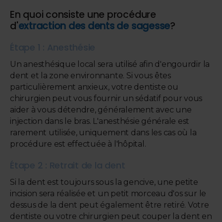
En quoi consiste une procédure
d'
extraction des dents de sagesse
?
Étape 1 : Anesthésie
Un anesthésique local sera utilisé afin d'engourdir la
dent et la zone environnante. Si vous êtes
particulièrement anxieux, votre dentiste ou
chirurgien peut vous fournir un sédatif pour vous
aider à vous détendre, généralement avec une
injection dans le bras. L'anesthésie générale est
rarement utilisée, uniquement dans les cas où la
procédure est effectuée à l'hôpital.
Étape 2 : Retrait de la dent
Si la dent est toujours sous la gencive, une petite
incision sera réalisée et un petit morceau d'os sur le
dessus de la dent peut également être retiré. Votre
dentiste ou votre chirurgien peut couper la dent en