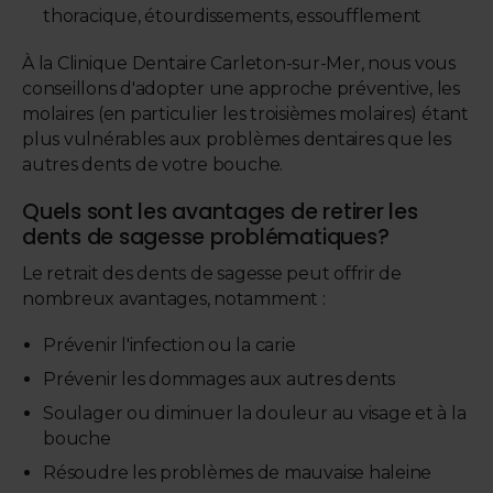
thoracique, étourdissements, essoufflement
À la Clinique Dentaire Carleton-sur-Mer, nous vous
conseillons d'adopter une approche préventive, les
molaires (en particulier les troisièmes molaires) étant
plus vulnérables aux problèmes dentaires que les
autres dents de votre bouche.
Quels sont les avantages de retirer les
dents de sagesse problématiques?
Le retrait des dents de sagesse peut offrir de
nombreux avantages, notamment :
Prévenir l'infection ou la carie
Prévenir les dommages aux autres dents
Soulager ou diminuer la douleur au visage et à la
bouche
Résoudre les problèmes de mauvaise haleine