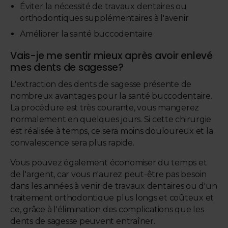
Éviter la nécessité de travaux dentaires ou
orthodontiques supplémentaires à l'avenir
Améliorer la santé buccodentaire
Vais-je me sentir mieux après avoir enlevé
mes dents de sagesse?
L'extraction des dents de sagesse présente de
nombreux avantages pour la santé buccodentaire.
La procédure est très courante, vous mangerez
normalement en quelques jours. Si cette chirurgie
est réalisée à temps, ce sera moins douloureux et la
convalescence sera plus rapide.
Vous pouvez également économiser du temps et
de l'argent, car vous n'aurez peut-être pas besoin
dans les années à venir de travaux dentaires ou d'un
traitement orthodontique plus longs et coûteux et
ce, grâce à l'élimination des complications que les
dents de sagesse peuvent entraîner.