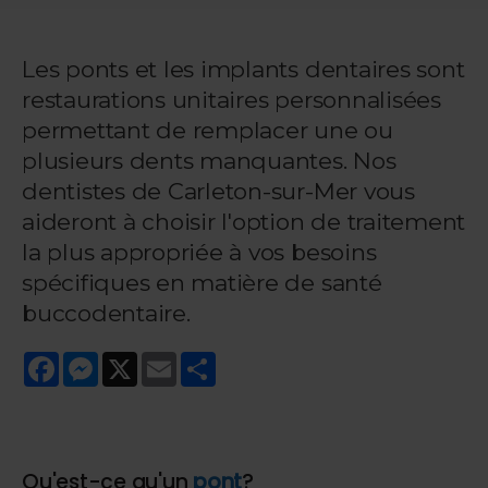
Les ponts et les implants dentaires sont
restaurations unitaires personnalisées
permettant de remplacer une ou
plusieurs dents manquantes. Nos
dentistes de Carleton-sur-Mer vous
aideront à choisir l'option de traitement
la plus appropriée à vos besoins
spécifiques en matière de santé
buccodentaire.
Facebook
Messenger
X
Email
Share
Qu'est-ce qu'un
pont
?