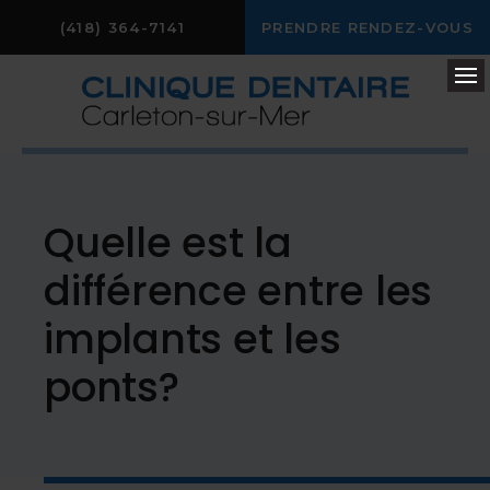
(418) 364-7141
PRENDRE RENDEZ-VOUS
Ou
Quelle est la
différence entre les
implants et les
ponts?