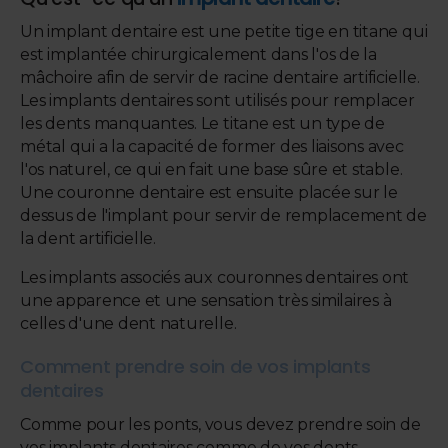
Un implant dentaire est une petite tige en titane qui
est implantée chirurgicalement dans l'os de la
mâchoire afin de servir de racine dentaire artificielle.
Les implants dentaires sont utilisés pour remplacer
les dents manquantes. Le titane est un type de
métal qui a la capacité de former des liaisons avec
l'os naturel, ce qui en fait une base sûre et stable.
Une couronne dentaire est ensuite placée sur le
dessus de l'implant pour servir de remplacement de
la dent artificielle.
Les implants associés aux couronnes dentaires ont
une apparence et une sensation très similaires à
celles d'une dent naturelle.
Comment prendre soin de vos implants
dentaires
Comme pour les ponts, vous devez prendre soin de
vos implants dentaires comme de vos dents