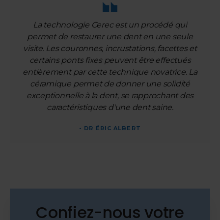
La technologie Cerec est un procédé qui
permet de restaurer une dent en une seule
visite. Les couronnes, incrustations, facettes et
certains ponts fixes peuvent être effectués
entièrement par cette technique novatrice. La
céramique permet de donner une solidité
exceptionnelle à la dent, se rapprochant des
caractéristiques d'une dent saine.
- DR ÉRIC ALBERT
Confiez-nous votre