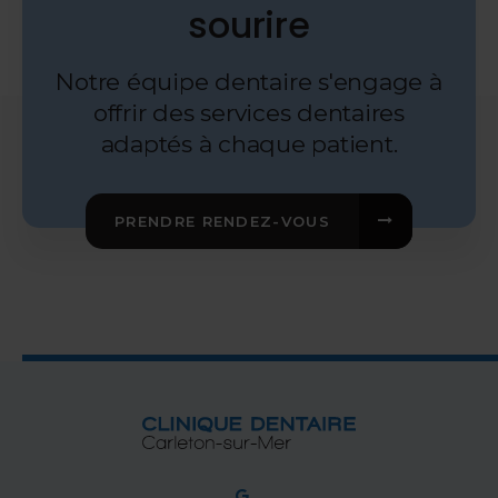
sourire
Notre équipe dentaire s'engage à
offrir des services dentaires
adaptés à chaque patient.
PRENDRE RENDEZ-VOUS