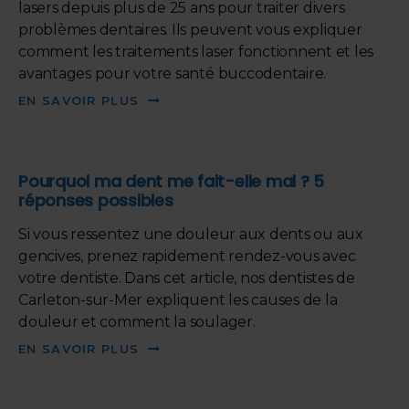
lasers depuis plus de 25 ans pour traiter divers
problèmes dentaires. Ils peuvent vous expliquer
comment les traitements laser fonctionnent et les
avantages pour votre santé buccodentaire.
EN SAVOIR PLUS
Pourquoi ma dent me fait-elle mal ? 5
réponses possibles
Si vous ressentez une douleur aux dents ou aux
gencives, prenez rapidement rendez-vous avec
votre dentiste. Dans cet article, nos dentistes de
Carleton-sur-Mer expliquent les causes de la
douleur et comment la soulager.
EN SAVOIR PLUS