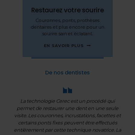
Restaurez votre sourire
Couronnes, ponts, prothèses
dentaires et plus encore pour un
sourire sain et éclatant.
EN SAVOIR PLUS
De nos dentistes
La technologie Cerec est un procédé qui
permet de restaurer une dent en une seule
visite. Les couronnes, incrustations, facettes et
certains ponts fixes peuvent être effectués
entièrement par cette technique novatrice. La