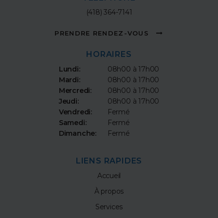
(418) 364-7141
PRENDRE RENDEZ-VOUS
HORAIRES
Lundi:
08h00 à 17h00
Mardi:
08h00 à 17h00
Mercredi:
08h00 à 17h00
Jeudi:
08h00 à 17h00
Vendredi:
Fermé
Samedi:
Fermé
Dimanche:
Fermé
LIENS RAPIDES
Accueil
À propos
Services