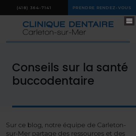
(418) 364-7141
PRENDRE RENDEZ-VOUS
Ou
Conseils sur la santé
buccodentaire
Sur ce blog, notre équipe de Carleton-
sur-Mer partage des ressources et des