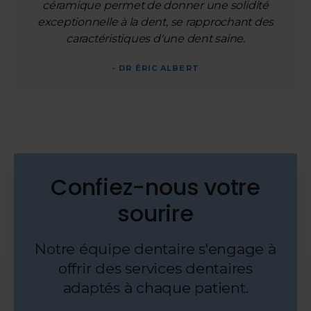
céramique permet de donner une solidité
exceptionnelle à la dent, se rapprochant des
caractéristiques d'une dent saine.
- DR ÉRIC ALBERT
Confiez-nous votre
sourire
Notre équipe dentaire s'engage à
offrir des services dentaires
adaptés à chaque patient.