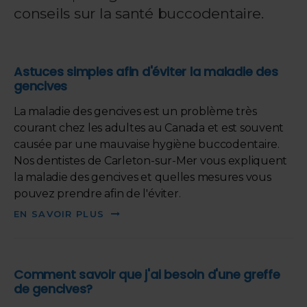
conseils sur la santé buccodentaire.
Astuces simples afin d'éviter la maladie des
gencives
La maladie des gencives est un problème très
courant chez les adultes au Canada et est souvent
causée par une mauvaise hygiène buccodentaire.
Nos dentistes de Carleton-sur-Mer vous expliquent
la maladie des gencives et quelles mesures vous
pouvez prendre afin de l'éviter.
EN SAVOIR PLUS
Comment savoir que j'ai besoin d'une greffe
de gencives?