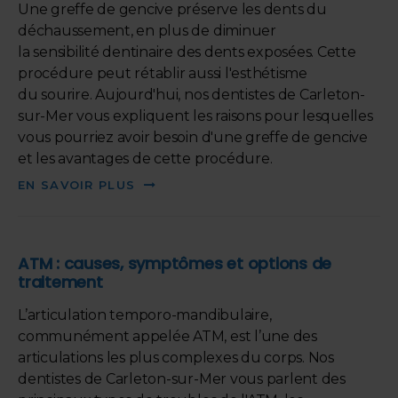
Une greffe de gencive préserve les dents du
déchaussement, en plus de diminuer
la sensibilité dentinaire des dents exposées. Cette
procédure peut rétablir aussi l'esthétisme
du sourire. Aujourd'hui, nos dentistes de Carleton-
sur-Mer vous expliquent les raisons pour lesquelles
vous pourriez avoir besoin d'une greffe de gencive
et les avantages de cette procédure.
EN SAVOIR PLUS
ATM : causes, symptômes et options de
traitement
L’articulation temporo-mandibulaire,
communément appelée ATM, est l’une des
articulations les plus complexes du corps. Nos
dentistes de Carleton-sur-Mer vous parlent des