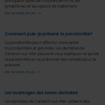
principaux types de troubles de l'ATM, les
symptômes et les options de traitement.
EN SAVOIR PLUS
Comment puis-je prévenir la parodontite?
La parodontite peut affecter votre santé
buccodentaire et générale. Les dentistes de
Carleton-sur-Mer peuvent vous expliquer ce qu'est
la parodontite et vous donner des conseils pour la
prévenir.
EN SAVOIR PLUS
Les avantages des lasers dentaires
Les dentistes de Carleton-sur-Mer utilisent des