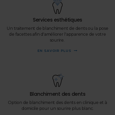
Services esthétiques
Un traitement de blanchiment de dents ou la pose
de facettes afin d'améliorer l'apparence de votre
sourire.
EN SAVOIR PLUS
Blanchiment des dents
Option de blanchiment des dents en clinique et à
domicile pour un sourire plus blanc.