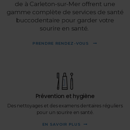
de à Carleton-sur-Mer offrent une
gamme complète de services de santé
buccodentaire pour garder votre
sourire en santé.
PRENDRE RENDEZ-VOUS
Prévention et hygiène
Des nettoyages et des examens dentaires réguliers
pour un sourire en santé.
EN SAVOIR PLUS