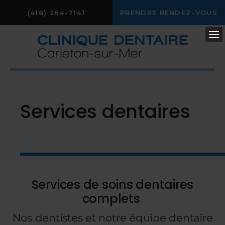
(418) 364-7141
PRENDRE RENDEZ-VOUS
Ou
Services dentaires
Services de soins dentaires
complets
Nos dentistes et notre équipe dentaire