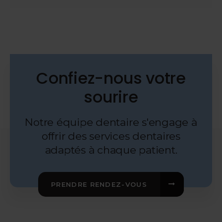
Confiez-nous votre
sourire
Notre équipe dentaire s'engage à
offrir des services dentaires
adaptés à chaque patient.
PRENDRE RENDEZ-VOUS