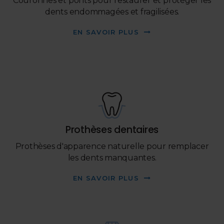
Couronnes et ponts pour restaurer et protéger les
dents endommagées et fragilisées.
EN SAVOIR PLUS
Prothèses dentaires
Prothèses d'apparence naturelle pour remplacer
les dents manquantes.
EN SAVOIR PLUS