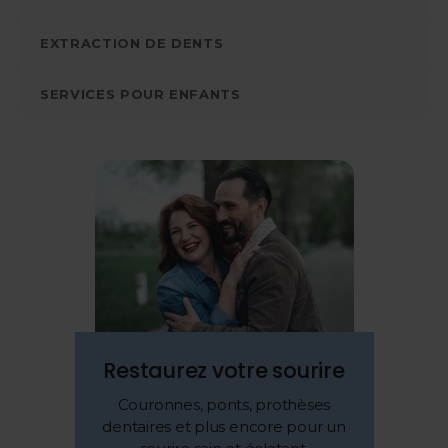
EXTRACTION DE DENTS
SERVICES POUR ENFANTS
Restaurez votre sourire
Couronnes, ponts, prothèses
dentaires et plus encore pour un