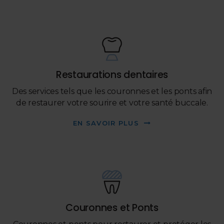
Restaurations dentaires
Des services tels que les couronnes et les ponts afin
de restaurer votre sourire et votre santé buccale.
EN SAVOIR PLUS
Couronnes et Ponts