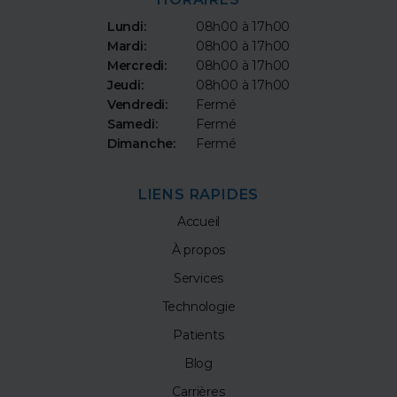
Lundi:
08h00 à 17h00
Mardi:
08h00 à 17h00
Mercredi:
08h00 à 17h00
Jeudi:
08h00 à 17h00
Vendredi:
Fermé
Samedi:
Fermé
Dimanche:
Fermé
LIENS RAPIDES
Accueil
À propos
Services
Technologie
Patients
Blog
Carrières