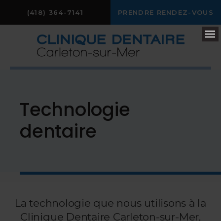
(418) 364-7141
PRENDRE RENDEZ-VOUS
Ou
Technologie
dentaire
La technologie que nous utilisons à la
Clinique Dentaire Carleton-sur-Mer
,