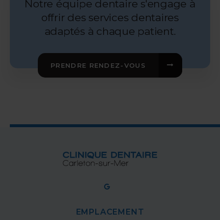
Notre équipe dentaire s'engage à
offrir des services dentaires
adaptés à chaque patient.
PRENDRE RENDEZ-VOUS
EMPLACEMENT