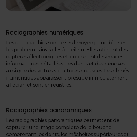
Radiographies numériques
Les radiographies sont le seul moyen pour déceler
les problèmes invisibles à l’œil nu. Elles utilisent des
capteurs électroniques et produisent des images
informatiques détaillées des dents et des gencives,
ainsi que des autres structures buccales. Les clichés
numériques apparaissent presque immédiatement
à l’écran et sont enregistrés.
Radiographies panoramiques
Les radiographies panoramiques permettent de
capturer une image complète de la bouche
comprenant les dents, les mâchoires supérieures et