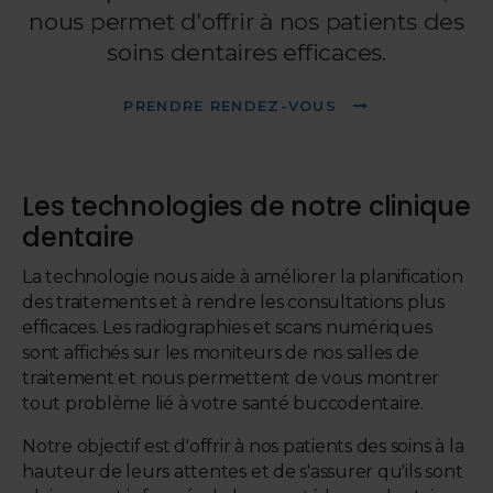
nous permet d'offrir à nos patients des
soins dentaires efficaces.
PRENDRE RENDEZ-VOUS
Les technologies de notre clinique
dentaire
La technologie nous aide à améliorer la planification
des traitements et à rendre les consultations plus
efficaces. Les radiographies et scans numériques
sont affichés sur les moniteurs de nos salles de
traitement et nous permettent de vous montrer
tout problème lié à votre santé buccodentaire.
Notre objectif est d'offrir à nos patients des soins à la
hauteur de leurs attentes et de s'assurer qu'ils sont