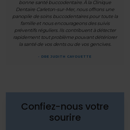
bonne santé buccodentaire. À la Clinique
Dentaire Carleton-sur-Mer, nous offrons une
panoplie de soins buccodentaires pour toute la
famille et nous encourageons des suivis
préventifs réguliers. Ils contribuent à détecter
rapidement tout problème pouvant détériorer
la santé de vos dents ou de vos gencives.
- DRE JUDITH CAYOUETTE
Confiez-nous votre
sourire