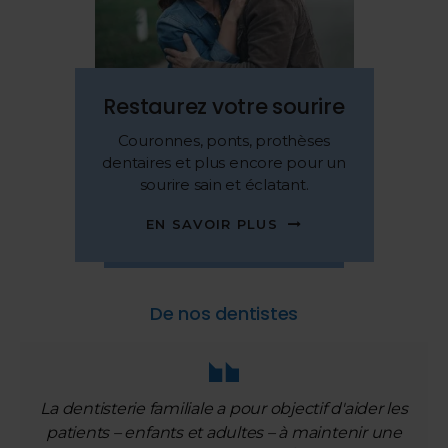
Restaurez votre sourire
Couronnes, ponts, prothèses
dentaires et plus encore pour un
sourire sain et éclatant.
EN SAVOIR PLUS
De nos dentistes
La dentisterie familiale a pour objectif d'aider les
patients – enfants et adultes – à maintenir une