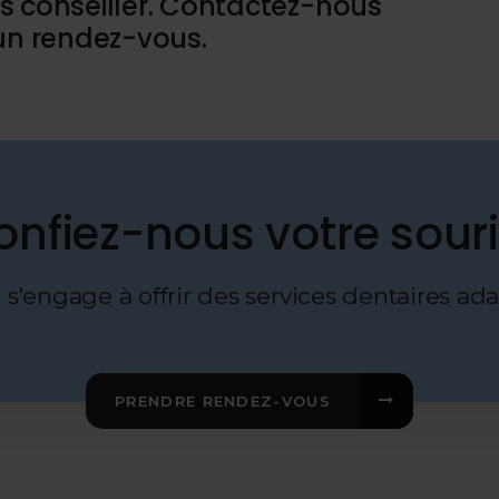
s conseiller. Contactez-nous
'un rendez-vous.
onfiez-nous votre souri
s'engage à offrir des services dentaires ad
PRENDRE RENDEZ-VOUS