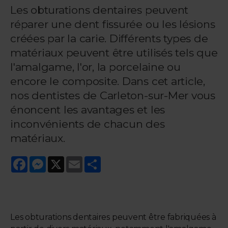
Les obturations dentaires peuvent
réparer une dent fissurée ou les lésions
créées par la carie. Différents types de
matériaux peuvent être utilisés tels que
l'amalgame, l'or, la porcelaine ou
encore le composite. Dans cet article,
nos dentistes de Carleton-sur-Mer vous
énoncent les avantages et les
inconvénients de chacun des
matériaux.
Facebook
Messenger
X
Email
Share
Les obturations dentaires peuvent être fabriquées à