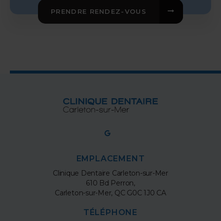
PRENDRE RENDEZ-VOUS
EMPLACEMENT
Clinique Dentaire Carleton-sur-Mer
610 Bd Perron
Carleton-sur-Mer
QC
G0C 1J0
CA
TÉLÉPHONE