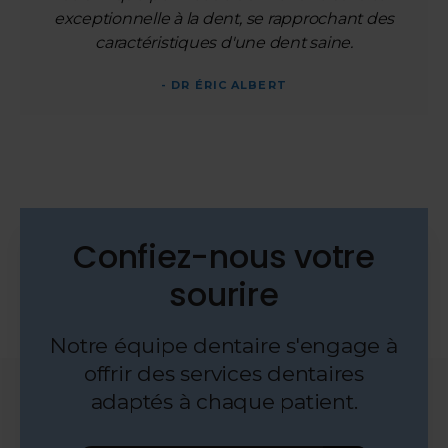
exceptionnelle à la dent, se rapprochant des
caractéristiques d'une dent saine.
- DR ÉRIC ALBERT
Confiez-nous votre
sourire
Notre équipe dentaire s'engage à
offrir des services dentaires
adaptés à chaque patient.