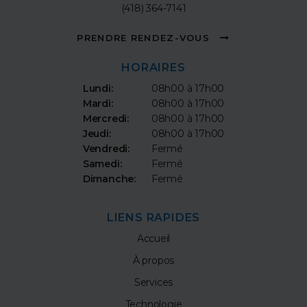
(418) 364-7141
PRENDRE RENDEZ-VOUS
HORAIRES
Lundi:
08h00 à 17h00
Mardi:
08h00 à 17h00
Mercredi:
08h00 à 17h00
Jeudi:
08h00 à 17h00
Vendredi:
Fermé
Samedi:
Fermé
Dimanche:
Fermé
LIENS RAPIDES
Accueil
À propos
Services
Technologie