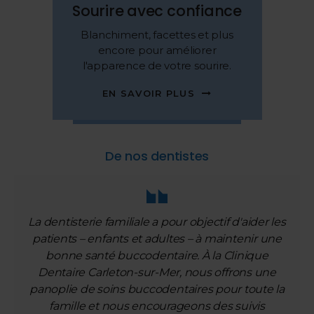
Sourire avec confiance
Blanchiment, facettes et plus
encore pour améliorer
l'apparence de votre sourire.
EN SAVOIR PLUS
De nos dentistes
La dentisterie familiale a pour objectif d'aider les
patients – enfants et adultes – à maintenir une
bonne santé buccodentaire. À la Clinique
Dentaire Carleton-sur-Mer, nous offrons une
panoplie de soins buccodentaires pour toute la
famille et nous encourageons des suivis