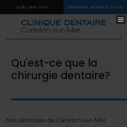
(418) 364-7141
PRENDRE RENDEZ-VOUS
Ou
Qu'est-ce que la
chirurgie dentaire?
Nos dentistes de Carleton-sur-Mer