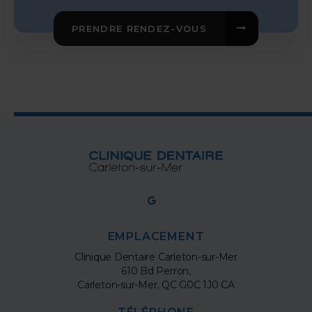
PRENDRE RENDEZ-VOUS
EMPLACEMENT
Clinique Dentaire Carleton-sur-Mer
610 Bd Perron
Carleton-sur-Mer
QC
G0C 1J0
CA