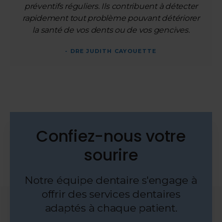
préventifs réguliers. Ils contribuent à détecter
rapidement tout problème pouvant détériorer
la santé de vos dents ou de vos gencives.
- DRE JUDITH CAYOUETTE
Confiez-nous votre
sourire
Notre équipe dentaire s'engage à
offrir des services dentaires
adaptés à chaque patient.