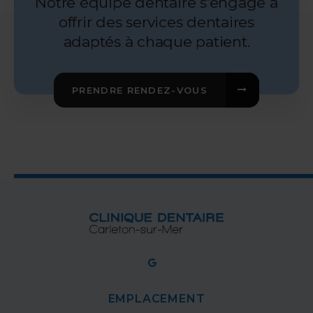
Notre équipe dentaire s'engage à
offrir des services dentaires
adaptés à chaque patient.
PRENDRE RENDEZ-VOUS
EMPLACEMENT