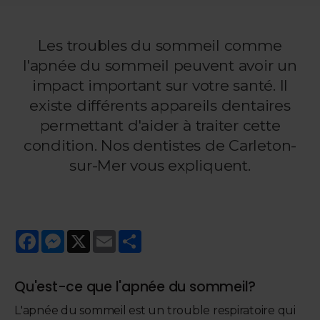
Les troubles du sommeil comme
l'apnée du sommeil peuvent avoir un
impact important sur votre santé. Il
existe différents appareils dentaires
permettant d'aider à traiter cette
condition. Nos dentistes de Carleton-
sur-Mer vous expliquent.
Facebook
Messenger
X
Email
Share
Qu'est-ce que l'apnée du sommeil?
L'apnée du sommeil est un trouble respiratoire qui