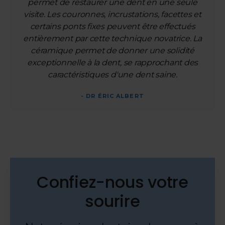
permet de restaurer une dent en une seule
visite. Les couronnes, incrustations, facettes et
certains ponts fixes peuvent être effectués
entièrement par cette technique novatrice. La
céramique permet de donner une solidité
exceptionnelle à la dent, se rapprochant des
caractéristiques d'une dent saine.
- DR ÉRIC ALBERT
Confiez-nous votre
sourire