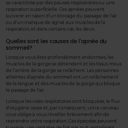
se caractérise par des pauses respiratoires ou une
respiration superficielle. Ces apnées peuvent
survenir en raison d'un blocage du passage de l'air
ou d'un manque de signal aux muscles de la
respiration, et dans certains cas, les deux.
Quelles sont les causes de l'apnée du
sommeil?
Lorsque vous êtes profondément endormies, les
muscles de la gorge se détendent et les tissus mous
de l’arrière de la gorge se relâchent. Les personnes
atteintes d'apnée du sommeil ont un relâchement
de la langue et des muscles de la gorge qui bloque
le passage de l'air.
Lorsque les voies respiratoires sont bloquées, le flux
d'oxygène cesse et, par conséquent, votre cerveau
vous oblige à vous réveiller brièvement afin de
reprendre votre respiration. Ces épisodes peuvent
survenir une centaine de fois par nuit, entraînant