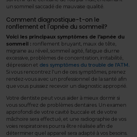
un sommeil saccadé de mauvaise qualité.
Comment diagnostique-t-on le
ronflement et l'apnée du sommeil?
Voici les principaux symptômes de l'apnée du
sommeil :
ronflement bruyant, maux de tête,
migraine au réveil, sommeil agité, fatigue diurne
excessive, problèmes de concentration, irritabilité,
dépression et
des symptômes du trouble de l'ATM.
Si vous rencontrez l'un de ces symptômes, prenez
rendez-vous avec un professionnel de la santé afin
que vous puissiez recevoir un diagnostic approprié.
Votre dentiste peut vous aider à mieux dormir si
vous souffrez de problèmes dentaires. Un examen
approfondi de votre cavité buccale et de votre
mâchoire sera effectué, et une radiographie de vos
voies respiratoires pourra être réalisée afin de
déterminer quel appareil sera adapté à vos besoins.